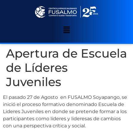
Apertura de Escuela
de Líderes
Juveniles
El pasado 27 de Agosto en FUSALMO Soyapango, se
inició el proceso formativo denominado Escuela de
Lideres Juveniles en donde se pretende formar a los
participantes como líderes y lideresas de cambios
con una perspectiva crítica y social.