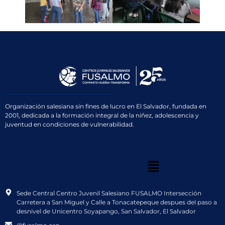
Organización salesiana sin fines de lucro en El Salvador, fundada en
2001, dedicada a la formación integral de la niñez, adolescencia y
juventud en condiciones de vulnerabilidad.
Sede Central Centro Juvenil Salesiano FUSALMO Intersección
Carretera a San Miguel y Calle a Tonacatepeque despues del paso a
desnivel de Unicentro Soyapango, San Salvador, El Salvador