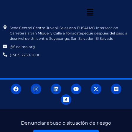
Sede Central Centro Juvenil Salesiano FUSALMO Intersección
Carretera a San Miguel y Calle a Tonacatepeque despues del paso a
desnivel de Unicentro Soyapango, San Salvador, El Salvador
@fusalmo.org
(+503) 2259-2000
Denunciar abuso o situación de riesgo