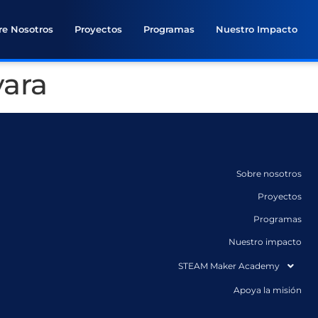
re Nosotros
Proyectos
Programas
Nuestro Impacto
ara
Sobre nosotros
Proyectos
Programas
Nuestro impacto
STEAM Maker Academy
Apoya la misión