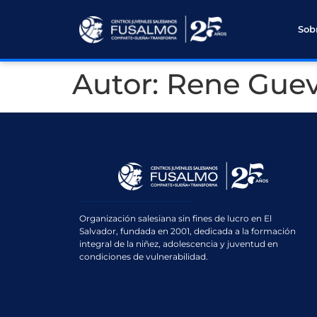
Sob
Autor:
Rene Guev
Organización salesiana sin fines de lucro en El
Salvador, fundada en 2001, dedicada a la formación
integral de la niñez, adolescencia y juventud en
condiciones de vulnerabilidad.