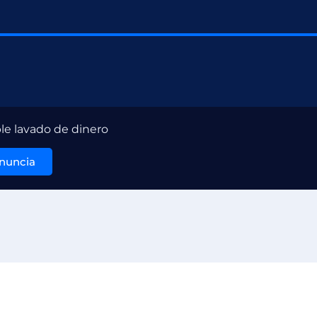
le lavado de dinero
enuncia