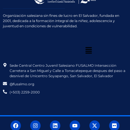
Organización salesiana sin fines de lucro en El Salvador, fundada en
2001, dedicada a la formación integral de la niñez, adolescencia y
juventud en condiciones de vulnerabilidad.
Sede Central Centro Juvenil Salesiano FUSALMO Intersección
Carretera a San Miguel y Calle a Tonacatepeque despues del paso a
desnivel de Unicentro Soyapango, San Salvador, El Salvador
@fusalmo.org
(+503) 2259-2000