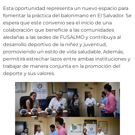
Esta oportunidad representa un nuevo espacio para
fomentar la práctica del balonmano en El Salvador. Se
espera que este convenio sea el inicio de una
colaboración que beneficie a las comunidades
aledañas a las sedes de FUSALMO y contribuya al
desarrollo deportivo de la niñez y juventud,
promoviendo un estilo de vida saludable. Además,
permitirá estrechar lazos entre ambas instituciones y
trabajar de manera conjunta en la promoción del
deporte y sus valores.