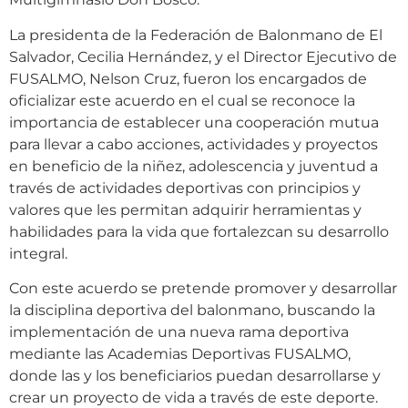
La presidenta de la Federación de Balonmano de El
Salvador, Cecilia Hernández, y el Director Ejecutivo de
FUSALMO, Nelson Cruz, fueron los encargados de
oficializar este acuerdo en el cual se reconoce la
importancia de establecer una cooperación mutua
para llevar a cabo acciones, actividades y proyectos
en beneficio de la niñez, adolescencia y juventud a
través de actividades deportivas con principios y
valores que les permitan adquirir herramientas y
habilidades para la vida que fortalezcan su desarrollo
integral.
Con este acuerdo se pretende promover y desarrollar
la disciplina deportiva del balonmano, buscando la
implementación de una nueva rama deportiva
mediante las Academias Deportivas FUSALMO,
donde las y los beneficiarios puedan desarrollarse y
crear un proyecto de vida a través de este deporte.