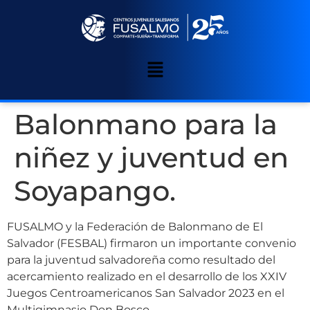
Balonmano para la
niñez y juventud en
Soyapango.
FUSALMO y la Federación de Balonmano de El
Salvador (FESBAL) firmaron un importante convenio
para la juventud salvadoreña como resultado del
acercamiento realizado en el desarrollo de los XXIV
Juegos Centroamericanos San Salvador 2023 en el
Multigimnasio Don Bosco.