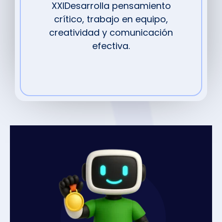
XXIDesarrolla pensamiento
crítico, trabajo en equipo,
creatividad y comunicación
efectiva.