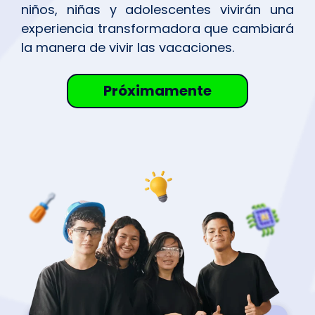
niños, niñas y adolescentes vivirán una
experiencia transformadora que cambiará
la manera de vivir las vacaciones.
Próximamente