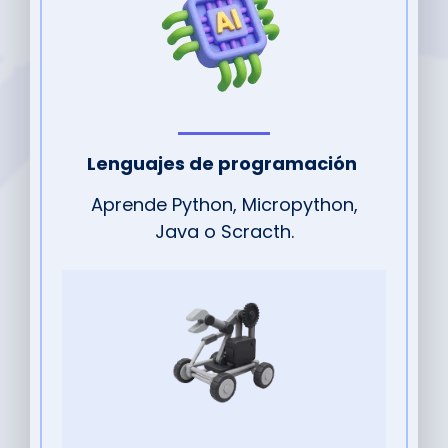
Lenguajes de programación
Aprende Python, Micropython,
Java o Scracth.