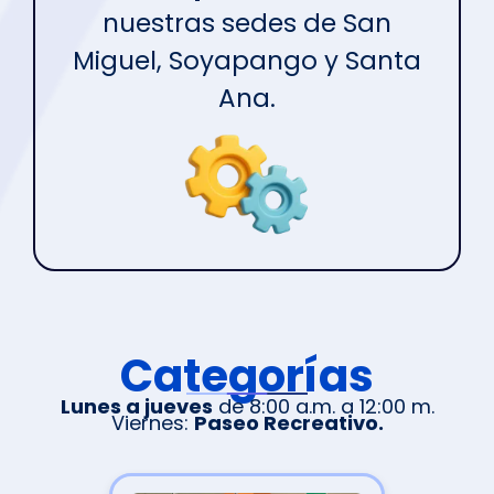
nuestras sedes de
San
Miguel, Soyapango y Santa
Ana.
Categorías
Lunes a jueves
de 8:00 a.m. a 12:00 m.
Viernes:
Paseo Recreativo.