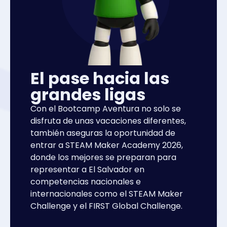
El pase hacia las
grandes ligas
Con el Bootcamp Aventura no solo se
disfruta de unas vacaciones diferentes,
también aseguras la oportunidad de
entrar a STEAM Maker Academy 2026,
donde los mejores se preparan para
representar a El Salvador en
competencias nacionales e
internacionales como el STEAM Maker
Challenge y el FIRST Global Challenge.