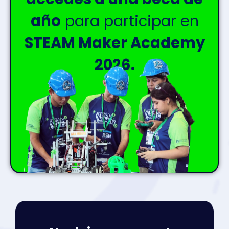
año
para participar en
STEAM Maker Academy
2026.