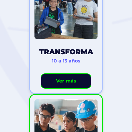
TRANSFORMA
10 a 13 años
Ver más