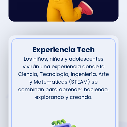
Experiencia Tech
Los niños, niñas y adolescentes
vivirán una experiencia donde la
Ciencia, Tecnología, Ingeniería, Arte
y Matemáticas (STEAM) se
combinan para aprender haciendo,
explorando y creando.