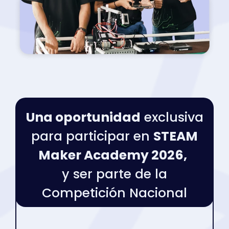
Una oportunidad
exclusiva
para participar en
STEAM
Maker Academy 2026,
y ser parte de la
Competición Nacional