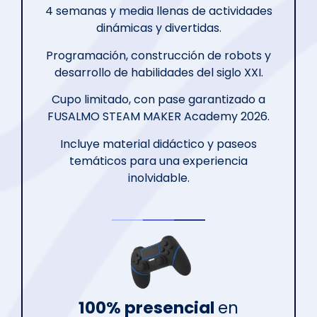
4 semanas y media llenas de actividades
dinámicas y divertidas.
Programación, construcción de robots y
desarrollo de habilidades del siglo XXI.
Cupo limitado, con pase garantizado a
FUSALMO STEAM MAKER Academy 2026.
Incluye material didáctico y paseos
temáticos para una experiencia
inolvidable.
100% presencial
en