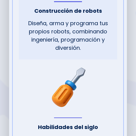
Construcción de robots
Diseña, arma y programa tus
propios robots, combinando
ingeniería, programación y
diversión.
Habilidades del siglo