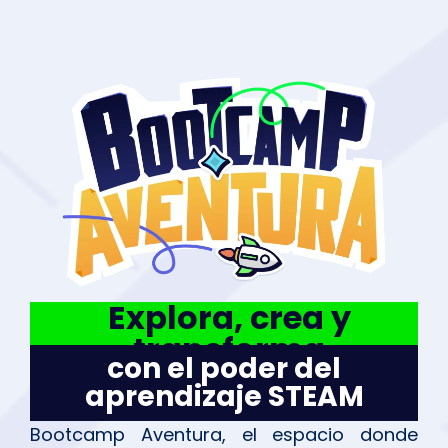
Explora, crea y
transforma
con el poder del
aprendizaje STEAM
Bootcamp Aventura, el espacio donde