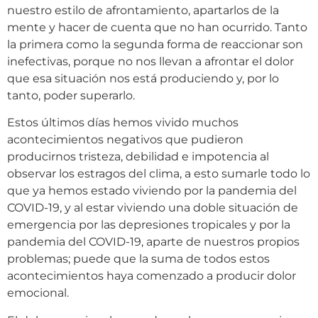
nuestro estilo de afrontamiento, apartarlos de la
mente y hacer de cuenta que no han ocurrido. Tanto
la primera como la segunda forma de reaccionar son
inefectivas, porque no nos llevan a afrontar el dolor
que esa situación nos está produciendo y, por lo
tanto, poder superarlo.
Estos últimos días hemos vivido muchos
acontecimientos negativos que pudieron
producirnos tristeza, debilidad e impotencia al
observar los estragos del clima, a esto sumarle todo lo
que ya hemos estado viviendo por la pandemia del
COVID-19, y al estar viviendo una doble situación de
emergencia por las depresiones tropicales y por la
pandemia del COVID-19, aparte de nuestros propios
problemas; puede que la suma de todos estos
acontecimientos haya comenzado a producir dolor
emocional.