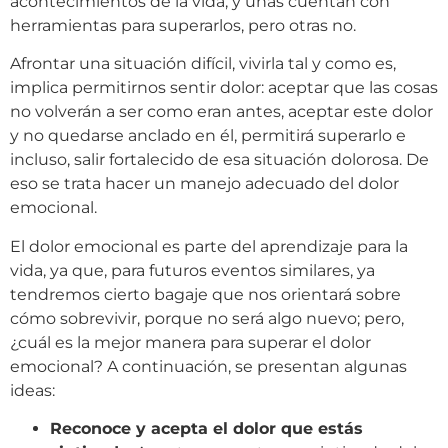
acontecimientos de la vida, y unas cuentan con
herramientas para superarlos, pero otras no.
Afrontar una situación difícil, vivirla tal y como es,
implica permitirnos sentir dolor: aceptar que las cosas
no volverán a ser como eran antes, aceptar este dolor
y no quedarse anclado en él, permitirá superarlo e
incluso, salir fortalecido de esa situación dolorosa. De
eso se trata hacer un manejo adecuado del dolor
emocional.
El dolor emocional es parte del aprendizaje para la
vida, ya que, para futuros eventos similares, ya
tendremos cierto bagaje que nos orientará sobre
cómo sobrevivir, porque no será algo nuevo; pero,
¿cuál es la mejor manera para superar el dolor
emocional? A continuación, se presentan algunas
ideas:
Reconoce y acepta el dolor que estás