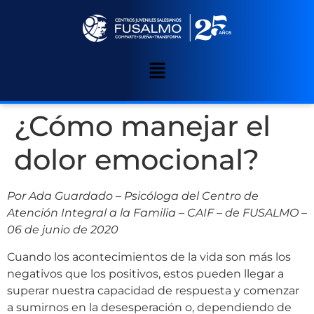
¿Cómo manejar el
dolor emocional?
Por Ada Guardado
–
Psicóloga del Centro de
Atención Integral a la Familia – CAIF – de FUSALMO
–
06 de junio de 2020
Cuando los acontecimientos de la vida son más los
negativos que los positivos, estos pueden llegar a
superar nuestra capacidad de respuesta y comenzar
a sumirnos en la desesperación o, dependiendo de