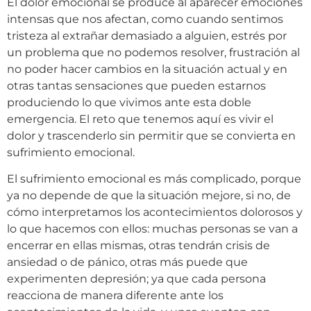
El dolor emocional se produce al aparecer emociones
intensas que nos afectan, como cuando sentimos
tristeza al extrañar demasiado a alguien, estrés por
un problema que no podemos resolver, frustración al
no poder hacer cambios en la situación actual y en
otras tantas sensaciones que pueden estarnos
produciendo lo que vivimos ante esta doble
emergencia. El reto que tenemos aquí es vivir el
dolor y trascenderlo sin permitir que se convierta en
sufrimiento emocional.
El sufrimiento emocional es más complicado, porque
ya no depende de que la situación mejore, si no, de
cómo interpretamos los acontecimientos dolorosos y
lo que hacemos con ellos: muchas personas se van a
encerrar en ellas mismas, otras tendrán crisis de
ansiedad o de pánico, otras más puede que
experimenten depresión; ya que cada persona
reacciona de manera diferente ante los