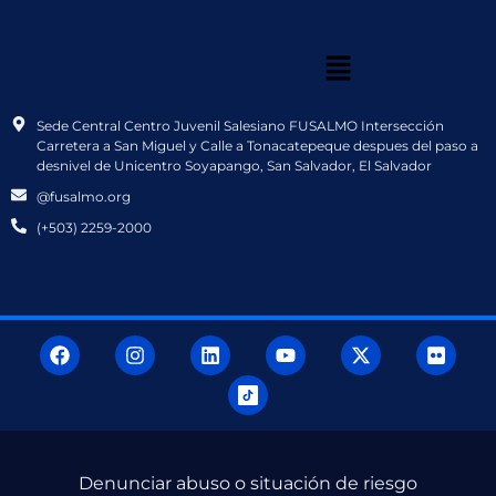
Sede Central Centro Juvenil Salesiano FUSALMO Intersección
Carretera a San Miguel y Calle a Tonacatepeque despues del paso a
desnivel de Unicentro Soyapango, San Salvador, El Salvador
@fusalmo.org
(+503) 2259-2000
Denunciar abuso o situación de riesgo