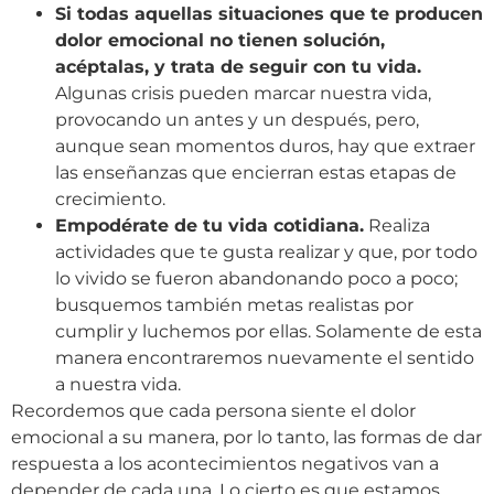
Si todas aquellas situaciones que te producen
dolor emocional no tienen solución,
acéptalas, y trata de seguir con tu vida.
Algunas crisis pueden marcar nuestra vida,
provocando un antes y un después, pero,
aunque sean momentos duros, hay que extraer
las enseñanzas que encierran estas etapas de
crecimiento.
Empodérate de tu vida cotidiana.
Realiza
actividades que te gusta realizar y que, por todo
lo vivido se fueron abandonando poco a poco;
busquemos también metas realistas por
cumplir y luchemos por ellas. Solamente de esta
manera encontraremos nuevamente el sentido
a nuestra vida.
Recordemos que cada persona siente el dolor
emocional a su manera, por lo tanto, las formas de dar
respuesta a los acontecimientos negativos van a
depender de cada una. Lo cierto es que estamos