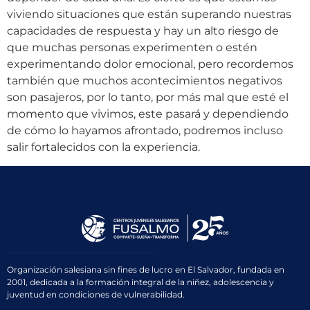
viviendo situaciones que están superando nuestras
capacidades de respuesta y hay un alto riesgo de
que muchas personas experimenten o estén
experimentando dolor emocional, pero recordemos
también que muchos acontecimientos negativos
son pasajeros, por lo tanto, por más mal que esté el
momento que vivimos, este pasará y dependiendo
de cómo lo hayamos afrontado, podremos incluso
salir fortalecidos con la experiencia.
Organización salesiana sin fines de lucro en El Salvador, fundada en
2001, dedicada a la formación integral de la niñez, adolescencia y
juventud en condiciones de vulnerabilidad.