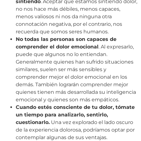
sintiendo
. Aceptar que estamos sintiendo dolor,
no nos hace más débiles, menos capaces,
menos valiosos ni nos da ninguna otra
connotación negativa, por el contrario, nos
recuerda que somos seres humanos.
No todas las personas son capaces de
comprender el dolor emocional
. Al expresarlo,
puede que algunos no lo entiendan.
Generalmente quienes han sufrido situaciones
similares, suelen ser más sensibles y
comprender mejor el dolor emocional en los
demás. También lograrán comprender mejor
quienes tienen más desarrollada su inteligencia
emocional y quienes son más empáticos.
Cuando estés consciente de tu dolor, tómate
un tiempo para analizarlo, sentirlo,
cuestionarlo.
Una vez explorado el lado oscuro
de la experiencia dolorosa, podríamos optar por
contemplar algunas de sus ventajas.