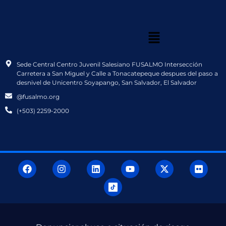
Sede Central Centro Juvenil Salesiano FUSALMO Intersección
Carretera a San Miguel y Calle a Tonacatepeque despues del paso a
desnivel de Unicentro Soyapango, San Salvador, El Salvador
@fusalmo.org
(+503) 2259-2000