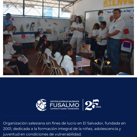
Organización salesiana sin fines de lucro en El Salvador, fundada en
2001, dedicada a la formación integral de la niñez, adolescencia y
juventud en condiciones de vulnerabilidad.