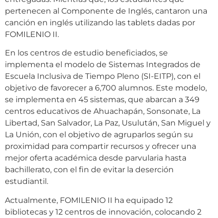
pertenecen al Componente de Inglés, cantaron una
canción en inglés utilizando las tablets dadas por
FOMILENIO II.
En los centros de estudio beneficiados, se
implementa el modelo de Sistemas Integrados de
Escuela Inclusiva de Tiempo Pleno (SI-EITP), con el
objetivo de favorecer a 6,700 alumnos. Este modelo,
se implementa en 45 sistemas, que abarcan a 349
centros educativos de Ahuachapán, Sonsonate, La
Libertad, San Salvador, La Paz, Usulután, San Miguel y
La Unión, con el objetivo de agruparlos según su
proximidad para compartir recursos y ofrecer una
mejor oferta académica desde parvularia hasta
bachillerato, con el fin de evitar la deserción
estudiantil.
Actualmente, FOMILENIO II ha equipado 12
bibliotecas y 12 centros de innovación, colocando 2