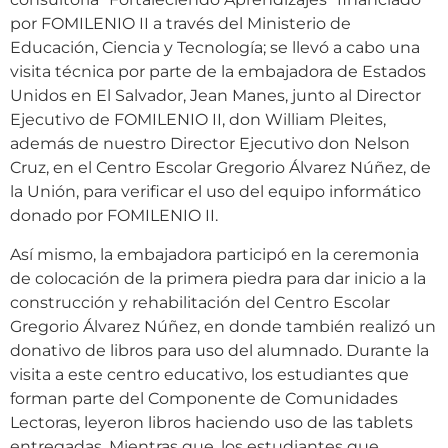
por FOMILENIO II a través del Ministerio de
Educación, Ciencia y Tecnología; se llevó a cabo una
visita técnica por parte de la embajadora de Estados
Unidos en El Salvador, Jean Manes, junto al Director
Ejecutivo de FOMILENIO II, don William Pleites,
además de nuestro Director Ejecutivo don Nelson
Cruz, en el Centro Escolar Gregorio Álvarez Núñez, de
la Unión, para verificar el uso del equipo informático
donado por FOMILENIO II.
Así mismo, la embajadora participó en la ceremonia
de colocación de la primera piedra para dar inicio a la
construcción y rehabilitación del Centro Escolar
Gregorio Álvarez Núñez, en donde también realizó un
donativo de libros para uso del alumnado. Durante la
visita a este centro educativo, los estudiantes que
forman parte del Componente de Comunidades
Lectoras, leyeron libros haciendo uso de las tablets
entregadas. Mientras que, los estudiantes que