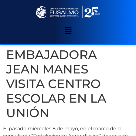
EMBAJADORA
JEAN MANES
VISITA CENTRO
ESCOLAR EN LA
UNIÓN
El pasado miércoles 8 de mayo, en el marco de la
consultoría “Fortaleciendo Aprendizajes” financiado