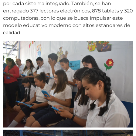
por cada sistema integrado. También, se han
entregado 377 lectores electrónicos, 878 tablets y 320
computadoras, con lo que se busca impulsar este
modelo educativo moderno con altos estándares de
calidad.