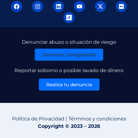
Denunciar abuso o situación de riesgo
Denuncia Salvaguardia
Reportar soborno o posible lavado de dinero
Realiza tu denuncia
Política de Privacidad | Términos y condiciones
Copyright © 2023 – 2026