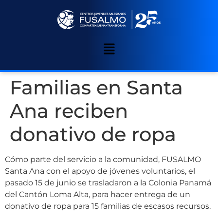
Familias en Santa
Ana reciben
donativo de ropa
Cómo parte del servicio a la comunidad, FUSALMO
Santa Ana con el apoyo de jóvenes voluntarios, el
pasado 15 de junio se trasladaron a la Colonia Panamá
del Cantón Loma Alta, para hacer entrega de un
donativo de ropa para 15 familias de escasos recursos.