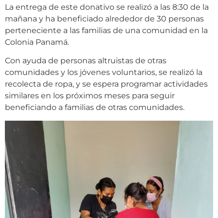
La entrega de este donativo se realizó a las 8:30 de la
mañana y ha beneficiado alrededor de 30 personas
perteneciente a las familias de una comunidad en la
Colonia Panamá.
Con ayuda de personas altruistas de otras
comunidades y los jóvenes voluntarios, se realizó la
recolecta de ropa, y se espera programar actividades
similares en los próximos meses para seguir
beneficiando a familias de otras comunidades.