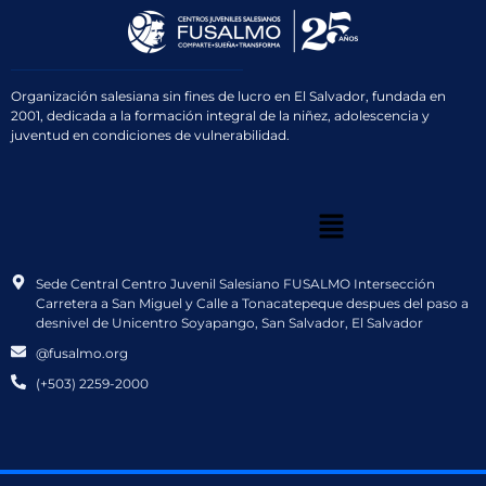
Organización salesiana sin fines de lucro en El Salvador, fundada en
2001, dedicada a la formación integral de la niñez, adolescencia y
juventud en condiciones de vulnerabilidad.
Sede Central Centro Juvenil Salesiano FUSALMO Intersección
Carretera a San Miguel y Calle a Tonacatepeque despues del paso a
desnivel de Unicentro Soyapango, San Salvador, El Salvador
@fusalmo.org
(+503) 2259-2000