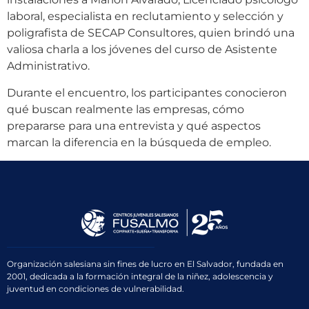
laboral, especialista en reclutamiento y selección y
poligrafista de SECAP Consultores, quien brindó una
valiosa charla a los jóvenes del curso de Asistente
Administrativo.
Durante el encuentro, los participantes conocieron
qué buscan realmente las empresas, cómo
prepararse para una entrevista y qué aspectos
marcan la diferencia en la búsqueda de empleo.
Organización salesiana sin fines de lucro en El Salvador, fundada en
2001, dedicada a la formación integral de la niñez, adolescencia y
juventud en condiciones de vulnerabilidad.