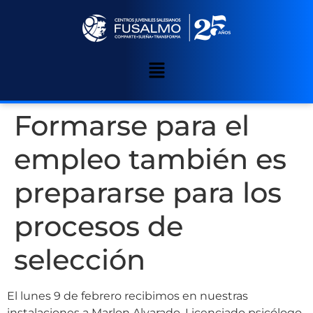
Formarse para el
empleo también es
prepararse para los
procesos de
selección
El lunes 9 de febrero recibimos en nuestras
instalaciones a Marlon Alvarado, Licenciado psicólogo