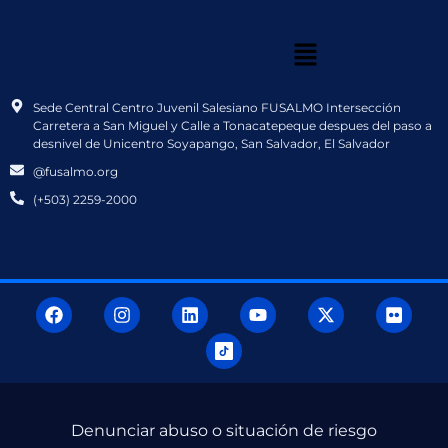
Sede Central Centro Juvenil Salesiano FUSALMO Intersección
Carretera a San Miguel y Calle a Tonacatepeque despues del paso a
desnivel de Unicentro Soyapango, San Salvador, El Salvador
@fusalmo.org
(+503) 2259-2000
Denunciar abuso o situación de riesgo