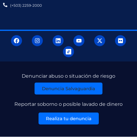
(+503) 2259-2000
Denunciar abuso o situación de riesgo
Denuncia Salvaguardia
Reportar soborno o posible lavado de dinero
Realiza tu denuncia