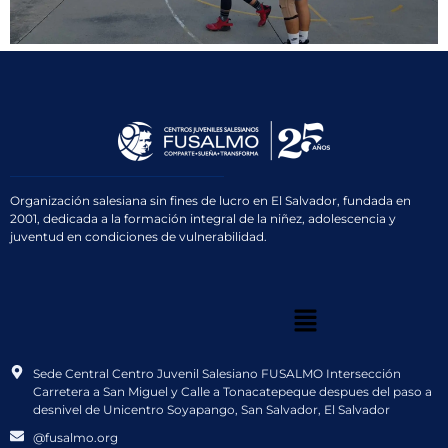
Organización salesiana sin fines de lucro en El Salvador, fundada en
2001, dedicada a la formación integral de la niñez, adolescencia y
juventud en condiciones de vulnerabilidad.
Sede Central Centro Juvenil Salesiano FUSALMO Intersección
Carretera a San Miguel y Calle a Tonacatepeque despues del paso a
desnivel de Unicentro Soyapango, San Salvador, El Salvador
@fusalmo.org