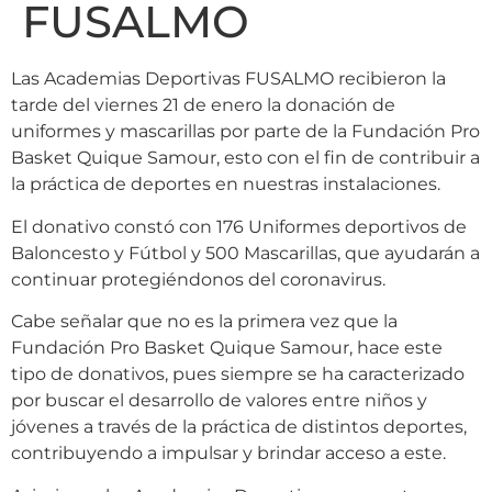
FUSALMO
Las Academias Deportivas FUSALMO recibieron la
tarde del viernes 21 de enero la donación de
uniformes y mascarillas por parte de la Fundación Pro
Basket Quique Samour, esto con el fin de contribuir a
la práctica de deportes en nuestras instalaciones.
El donativo constó con 176 Uniformes deportivos de
Baloncesto y Fútbol y 500 Mascarillas, que ayudarán a
continuar protegiéndonos del coronavirus.
Cabe señalar que no es la primera vez que la
Fundación Pro Basket Quique Samour, hace este
tipo de donativos, pues siempre se ha caracterizado
por buscar el desarrollo de valores entre niños y
jóvenes a través de la práctica de distintos deportes,
contribuyendo a impulsar y brindar acceso a este.