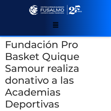
Fundación Pro
Basket Quique
Samour realiza
donativo a las
Academias
Deportivas