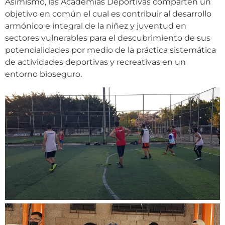
Asimismo, las Academias Deportivas comparten un
objetivo en común el cual es contribuir al desarrollo
armónico e integral de la niñez y juventud en
sectores vulnerables para el descubrimiento de sus
potencialidades por medio de la práctica sistemática
de actividades deportivas y recreativas en un
entorno bioseguro.