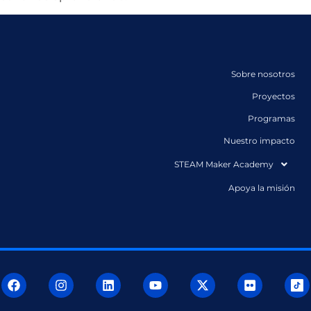
Sobre nosotros
Proyectos
Programas
Nuestro impacto
STEAM Maker Academy
Apoya la misión