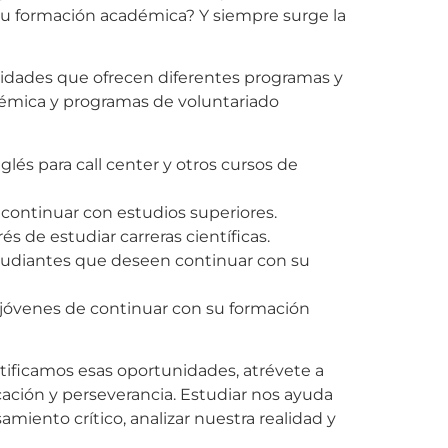
su formación académica? Y siempre surge la
sidades que ofrecen diferentes programas y
démica y programas de voluntariado
és para call center y otros cursos de
continuar con estudios superiores.
de estudiar carreras científicas.
estudiantes que deseen continuar con su
 jóvenes de continuar con su formación
tificamos esas oportunidades, atrévete a
icación y perseverancia. Estudiar nos ayuda
miento crítico, analizar nuestra realidad y