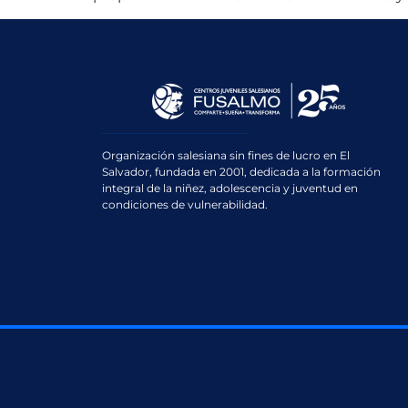
Organización salesiana sin fines de lucro en El
Salvador, fundada en 2001, dedicada a la formación
integral de la niñez, adolescencia y juventud en
condiciones de vulnerabilidad.