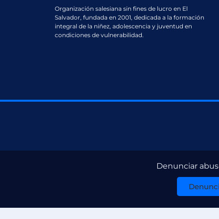
Organización salesiana sin fines de lucro en El
Salvador, fundada en 2001, dedicada a la formación
integral de la niñez, adolescencia y juventud en
condiciones de vulnerabilidad.
Denunciar abuso
Denunci