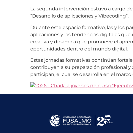
La segunda intervención estuvo a cargo de 
“Desarrollo de aplicaciones y Vibecoding”.
Durante este espacio formativo, las y los pa
aplicaciones y las tendencias digitales q
creativa y dinámica que promueve el aprend
oportunidades dentro del mundo digital.
Estas jornadas formativas continúan fortal
contribuyen a su preparación profesional y 
participan, el cual se desarrolla en el mar