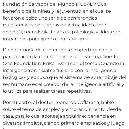
Fundación Salvador del Mundo (FUSALMO), a
beneficio de la niñez y la juventud en el cual se
llevaron a cabo una serie de conferencias
magisteriales con temas de actualidad como;
ecología, tecnología, finanzas, psicología y liderazgo;
impartidas por expertos en cada área.
Dicha jornada de conferencia se aperturó con la
participación la representante de Learning One To
One Foundation, Erika Twani con el tema «Cuando la
inteligencia artificial se fusione con la inteligencia
biológica» y expuso que el sistema de aprendizaje del
ser humano es el creador de la inteligencia artificial y
lo utiliza para realizar tareas repetitivas.
Por su parte, el doctor Leonardo Caffarena, hablo
sobre el tema de empleo y emprendimiento desde
casa, para lo cual aconseja adquirir experiencia en
diversos ámbitos, siendo primero empleados y luego