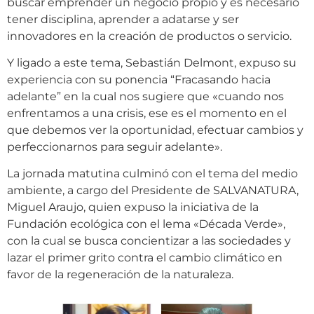
buscar emprender un negocio propio y es necesario
tener disciplina, aprender a adatarse y ser
innovadores en la creación de productos o servicio.
Y ligado a este tema, Sebastián Delmont, expuso su
experiencia con su ponencia “Fracasando hacia
adelante” en la cual nos sugiere que «cuando nos
enfrentamos a una crisis, ese es el momento en el
que debemos ver la oportunidad, efectuar cambios y
perfeccionarnos para seguir adelante».
La jornada matutina culminó con el tema del medio
ambiente, a cargo del Presidente de SALVANATURA,
Miguel Araujo, quien expuso la iniciativa de la
Fundación ecológica con el lema «Década Verde»,
con la cual se busca concientizar a las sociedades y
lazar el primer grito contra el cambio climático en
favor de la regeneración de la naturaleza.