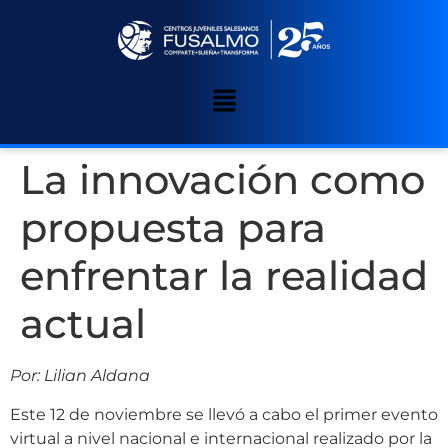
La innovación como
propuesta para
enfrentar la realidad
actual
Por: Lilian Aldana
Este 12 de noviembre se llevó a cabo el primer evento
virtual a nivel nacional e internacional realizado por la