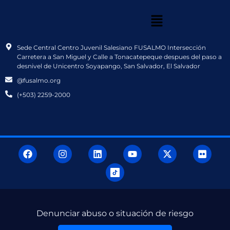
Sede Central Centro Juvenil Salesiano FUSALMO Intersección
Carretera a San Miguel y Calle a Tonacatepeque despues del paso a
desnivel de Unicentro Soyapango, San Salvador, El Salvador
@fusalmo.org
(+503) 2259-2000
Denunciar abuso o situación de riesgo