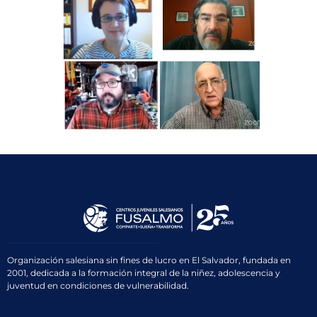
Organización salesiana sin fines de lucro en El Salvador, fundada en
2001, dedicada a la formación integral de la niñez, adolescencia y
juventud en condiciones de vulnerabilidad.