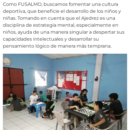
Como FUSALMO, buscamos fomentar una cultura
deportiva, que beneficie el desarrollo de los niños y
niñas. Tomando en cuenta que el Ajedrez es una
disciplina de estrategia mental, especialmente en
niños, ayuda de una manera singular a despertar sus
capacidades intelectuales y desarrollar su
pensamiento lógico de manera más temprana.