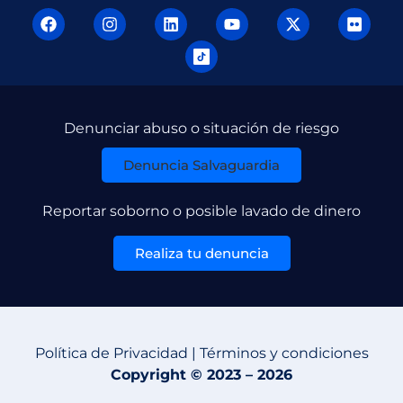
Denunciar abuso o situación de riesgo
Denuncia Salvaguardia
Reportar soborno o posible lavado de dinero
Realiza tu denuncia
Política de Privacidad | Términos y condiciones
Copyright © 2023 – 2026