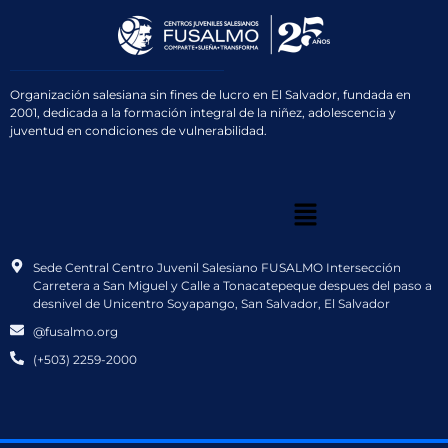
Organización salesiana sin fines de lucro en El Salvador, fundada en
2001, dedicada a la formación integral de la niñez, adolescencia y
juventud en condiciones de vulnerabilidad.
Sede Central Centro Juvenil Salesiano FUSALMO Intersección
Carretera a San Miguel y Calle a Tonacatepeque despues del paso a
desnivel de Unicentro Soyapango, San Salvador, El Salvador
@fusalmo.org
(+503) 2259-2000