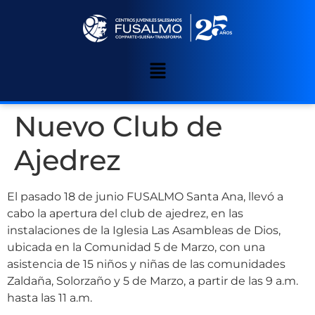
Nuevo Club de
Ajedrez
El pasado 18 de junio FUSALMO Santa Ana, llevó a
cabo la apertura del club de ajedrez, en las
instalaciones de la Iglesia Las Asambleas de Dios,
ubicada en la Comunidad 5 de Marzo, con una
asistencia de 15 niños y niñas de las comunidades
Zaldaña, Solorzaño y 5 de Marzo, a partir de las 9 a.m.
hasta las 11 a.m.