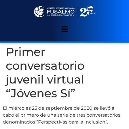
Primer
conversatorio
juvenil virtual
“Jóvenes Sí”
El miércoles 23 de septiembre de 2020 se llevó a
cabo el primero de una serie de tres conversatorios
denominados “Perspectivas para la Inclusión”.