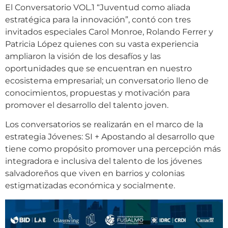
El Conversatorio VOL.1 “Juventud como aliada
estratégica para la innovación”, contó con tres
invitados especiales Carol Monroe, Rolando Ferrer y
Patricia López quienes con su vasta experiencia
ampliaron la visión de los desafíos y las
oportunidades que se encuentran en nuestro
ecosistema empresarial; un conversatorio lleno de
conocimientos, propuestas y motivación para
promover el desarrollo del talento joven.
Los conversatorios se realizarán en el marco de la
estrategia Jóvenes: SI + Apostando al desarrollo que
tiene como propósito promover una percepción más
integradora e inclusiva del talento de los jóvenes
salvadoreños que viven en barrios y colonias
estigmatizadas económica y socialmente.