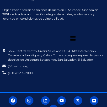
Organización salesiana sin fines de lucro en El Salvador, fundada en
2001, dedicada a la formación integral de la niñez, adolescencia y
juventud en condiciones de vulnerabilidad.
Sede Central Centro Juvenil Salesiano FUSALMO Intersección
Carretera a San Miguel y Calle a Tonacatepeque despues del paso a
desnivel de Unicentro Soyapango, San Salvador, El Salvador
@fusalmo.org
(+503) 2259-2000