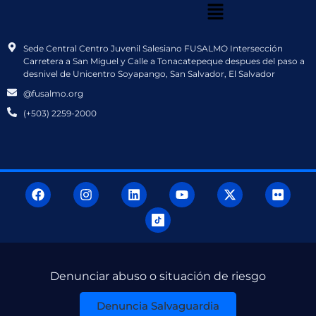
Sede Central Centro Juvenil Salesiano FUSALMO Intersección
Carretera a San Miguel y Calle a Tonacatepeque despues del paso a
desnivel de Unicentro Soyapango, San Salvador, El Salvador
@fusalmo.org
(+503) 2259-2000
Denunciar abuso o situación de riesgo
Denuncia Salvaguardia