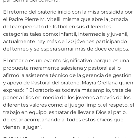
El retorno del oratorio inició con la misa presidida por
el Padre Pierre M. Vitelli, misma que abre la jornada
del campeonato de fútbol en sus diferentes
categorías tales como: infantil, intermedia y juvenil,
actualmente hay más de 120 jóvenes participando
del torneo y se espera sumar más de doce equipos.
El oratorio es un evento significativo porque es una
propuesta meramente salesiana y pastoral así lo
afirmó la asistente técnico de la gerencia de gestión
y apoyo de Pastoral del oratorio, Mayra Orellana quien
expresó: “ El oratorio es todavía más amplio, trata de
poner a Dios en medio de los jóvenes a través de los
diferentes valores como: el juego limpio, el respeto, el
trabajo en equipo, es tratar de llevar a Dios al patio,
de estar acompañando a todos estos chicos que
vienen a jugar”.