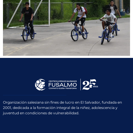
Organización salesiana sin fines de lucro en El Salvador, fundada en
2001, dedicada a la formación integral de la niñez, adolescencia y
juventud en condiciones de vulnerabilidad.