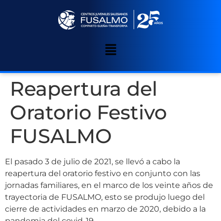
Reapertura del
Oratorio Festivo
FUSALMO
El pasado 3 de julio de 2021, se llevó a cabo la
reapertura del oratorio festivo en conjunto con las
jornadas familiares, en el marco de los veinte años de
trayectoria de FUSALMO, esto se produjo luego del
cierre de actividades en marzo de 2020, debido a la
pandemia del covid-19.