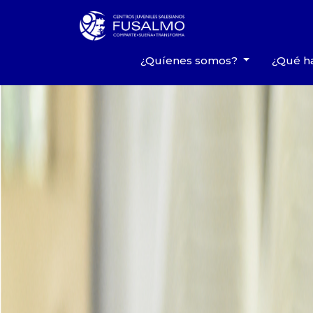
¿Quíenes somos?
¿Qué 