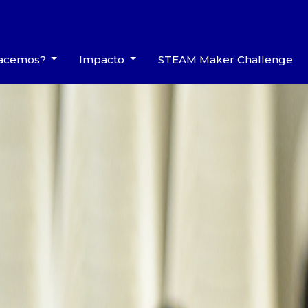
hacemos?
Impacto
STEAM Maker Challenge