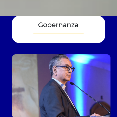
Gobernanza