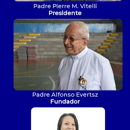
Padre Pierre M. Vitelli
Presidente
Padre Alfonso Evertsz
Fundador