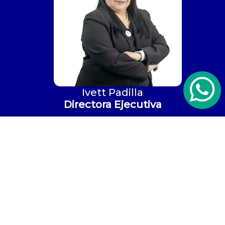
Ivett Padilla
Directora Ejecutiva
Asamblea General