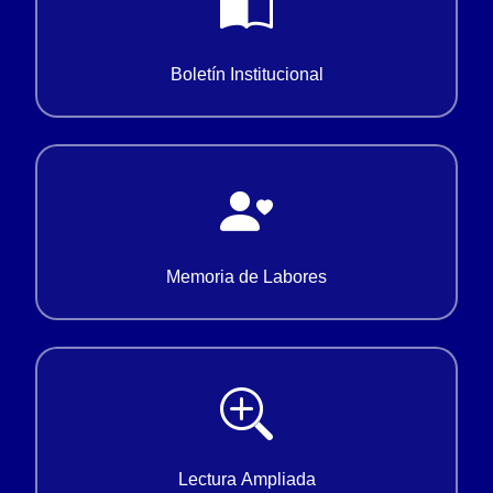
Boletín Institucional
Memoria de Labores
Lectura Ampliada