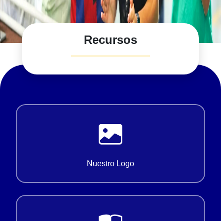
Recursos
Nuestro Logo