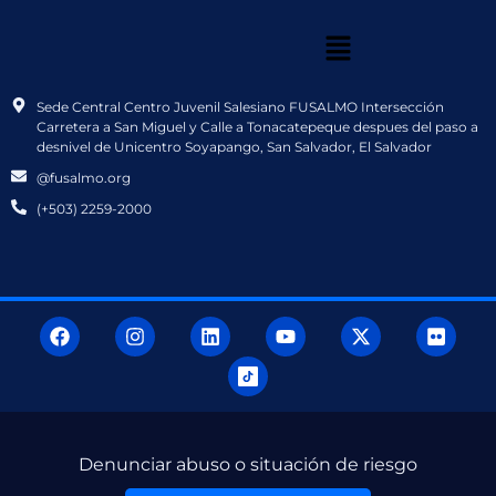
Sede Central Centro Juvenil Salesiano FUSALMO Intersección
Carretera a San Miguel y Calle a Tonacatepeque despues del paso a
desnivel de Unicentro Soyapango, San Salvador, El Salvador
@fusalmo.org
(+503) 2259-2000
Denunciar abuso o situación de riesgo