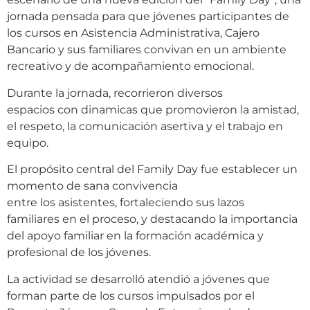
jornada pensada para que jóvenes participantes de
los cursos en Asistencia Administrativa, Cajero
Bancario y sus familiares convivan en un ambiente
recreativo y de acompañamiento emocional.
Durante la jornada, recorrieron diversos
espacios con dinamicas que promovieron la amistad,
el respeto, la comunicación asertiva y el trabajo en
equipo.
El propósito central del Family Day fue establecer un
momento de sana convivencia
entre los asistentes, fortaleciendo sus lazos
familiares en el proceso, y destacando la importancia
del apoyo familiar en la formación académica y
profesional de los jóvenes.
La actividad se desarrolló atendió a jóvenes que
forman parte de los cursos impulsados por el