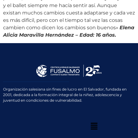
y el ballet siempre me hacía sentir así. Aunque
existan muchos cambios cuesta adaptarse y cada vez
es más difícil, pero con el tiempo tal vez las cosas
cambien como dicen los cambios son buenos»
Elena
Alicia Maravilla Hernández – Edad: 16 años.
Organización salesiana sin fines de lucro en El Salvador, fundada en
2001, dedicada a la formación integral de la niñez, adolescencia y
juventud en condiciones de vulnerabilidad.