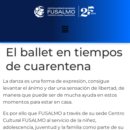
El ballet en tiempos
de cuarentena
La danza es una forma de expresión, consigue
levantar el ánimo y dar una sensación de libertad, de
manera que puede ser de mucha ayuda en estos
momentos para estar en casa.
Es por ello que FUSALMO a través de su sede Centro
Cultural FUSALMO al servicio de la niñez,
adolescencia, juventud y la familia como parte de su