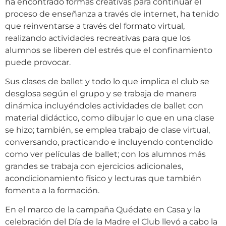
ha encontrado formas creativas para continuar el
proceso de enseñanza a través de internet, ha tenido
que reinventarse a través del formato virtual,
realizando actividades recreativas para que los
alumnos se liberen del estrés que el confinamiento
puede provocar.
Sus clases de ballet y todo lo que implica el club se
desglosa según el grupo y se trabaja de manera
dinámica incluyéndoles actividades de ballet con
material didáctico, como dibujar lo que en una clase
se hizo; también, se emplea trabajo de clase virtual,
conversando, practicando e incluyendo contendido
como ver películas de ballet; con los alumnos más
grandes se trabaja con ejercicios adicionales,
acondicionamiento físico y lecturas que también
fomenta a la formación.
En el marco de la campaña Quédate en Casa y la
celebración del Día de la Madre el Club llevó a cabo la