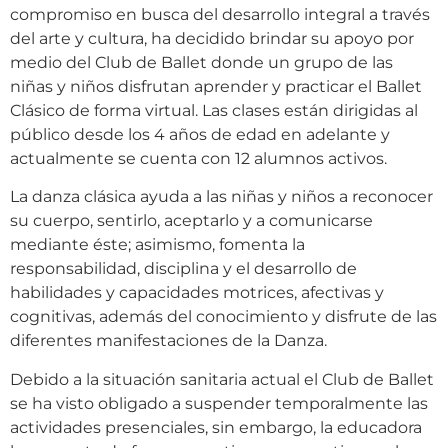
compromiso en busca del desarrollo integral a través
del arte y cultura, ha decidido brindar su apoyo por
medio del Club de Ballet donde un grupo de las
niñas y niños disfrutan aprender y practicar el Ballet
Clásico de forma virtual. Las clases están dirigidas al
público desde los 4 años de edad en adelante y
actualmente se cuenta con 12 alumnos activos.
La danza clásica ayuda a las niñas y niños a reconocer
su cuerpo, sentirlo, aceptarlo y a comunicarse
mediante éste; asimismo, fomenta la
responsabilidad, disciplina y el desarrollo de
habilidades y capacidades motrices, afectivas y
cognitivas, además del conocimiento y disfrute de las
diferentes manifestaciones de la Danza.
Debido a la situación sanitaria actual el Club de Ballet
se ha visto obligado a suspender temporalmente las
actividades presenciales, sin embargo, la educadora