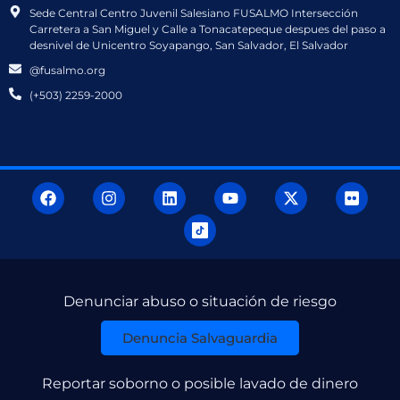
Sede Central Centro Juvenil Salesiano FUSALMO Intersección
Carretera a San Miguel y Calle a Tonacatepeque despues del paso a
desnivel de Unicentro Soyapango, San Salvador, El Salvador
@fusalmo.org
(+503) 2259-2000
Denunciar abuso o situación de riesgo
Denuncia Salvaguardia
Reportar soborno o posible lavado de dinero