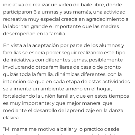
iniciativa de realizar un video de baile libre, donde
participaron 6 alumnas y sus mamás, una actividad
recreativa muy especial creada en agradecimiento a
la labor tan grande e importante que las madres
desempeñan en la familia.
En vista a la aceptación por parte de los alumnos y
familias se espera poder seguir realizando este tipo
de iniciativas con diferentes temas, posiblemente
involucrando otros familiares de casa o de pronto
quizás toda la familia, dinámicas diferentes, con la
intención de que en cada etapa de estas actividades
se alimente un ambiente ameno en el hogar,
fortaleciendo la unión familiar, que en estos tiempos
es muy importante; y que mejor manera que
mediante el desarrollo del aprendizaje en la danza
clásica.
“Mi mama me motivo a bailar y lo practico desde