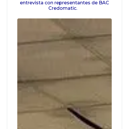
entrevista con representantes de BAC
Credomatic.