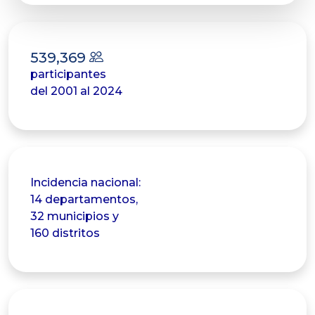
539,369
participantes
del 2001 al 2024
Incidencia nacional:
14 departamentos,
32 municipios y
160 distritos