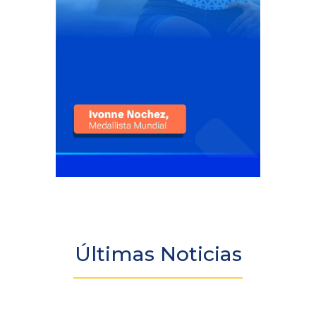
Últimas Noticias