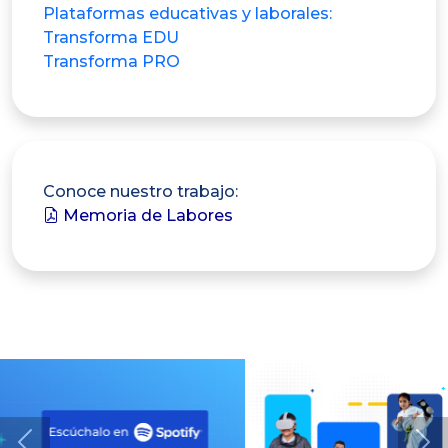
Plataformas educativas y laborales:
Transforma EDU
Transforma PRO
Conoce nuestro trabajo:
Memoria de Labores