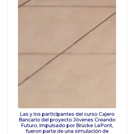
Las y los participantes del curso Cajero
Bancario del proyecto Jóvenes Creando
Futuro, impulsado por Brücke LePont,
fueron parte de una simulación de