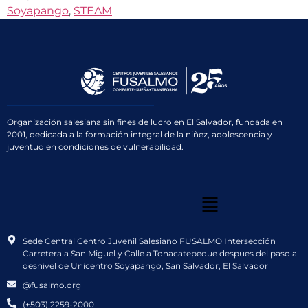
Soyapango
,
STEAM
Organización salesiana sin fines de lucro en El Salvador, fundada en
2001, dedicada a la formación integral de la niñez, adolescencia y
juventud en condiciones de vulnerabilidad.
Sede Central Centro Juvenil Salesiano FUSALMO Intersección
Carretera a San Miguel y Calle a Tonacatepeque despues del paso a
desnivel de Unicentro Soyapango, San Salvador, El Salvador
@fusalmo.org
(+503) 2259-2000