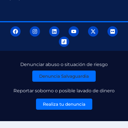
Denunciar abuso o situación de riesgo
Denuncia Salvaguardia
Reportar soborno o posible lavado de dinero
Realiza tu denuncia