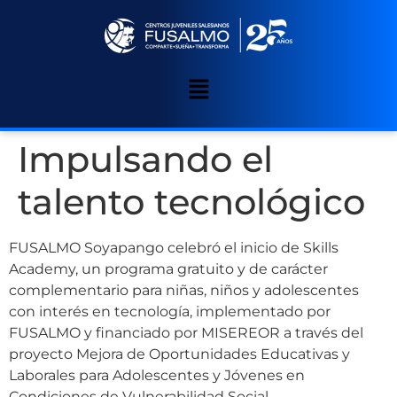
Impulsando el
talento tecnológico
FUSALMO Soyapango celebró el inicio de Skills
Academy, un programa gratuito y de carácter
complementario para niñas, niños y adolescentes
con interés en tecnología, implementado por
FUSALMO y financiado por MISEREOR a través del
proyecto Mejora de Oportunidades Educativas y
Laborales para Adolescentes y Jóvenes en
Condiciones de Vulnerabilidad Social.