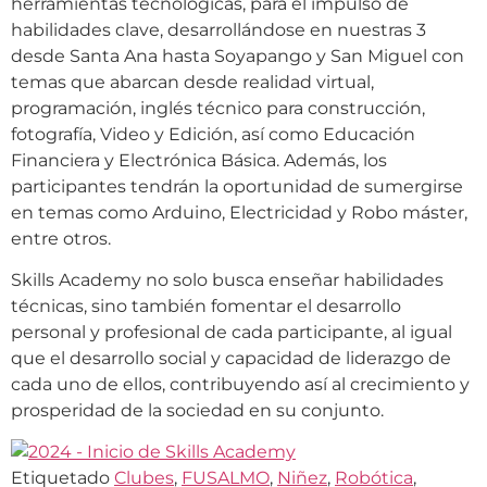
herramientas tecnológicas, para el impulso de
habilidades clave, desarrollándose en nuestras 3
desde Santa Ana hasta Soyapango y San Miguel con
temas que abarcan desde realidad virtual,
programación, inglés técnico para construcción,
fotografía, Video y Edición, así como Educación
Financiera y Electrónica Básica. Además, los
participantes tendrán la oportunidad de sumergirse
en temas como Arduino, Electricidad y Robo máster,
entre otros.
Skills Academy no solo busca enseñar habilidades
técnicas, sino también fomentar el desarrollo
personal y profesional de cada participante, al igual
que el desarrollo social y capacidad de liderazgo de
cada uno de ellos, contribuyendo así al crecimiento y
prosperidad de la sociedad en su conjunto.
Etiquetado
Clubes
,
FUSALMO
,
Niñez
,
Robótica
,