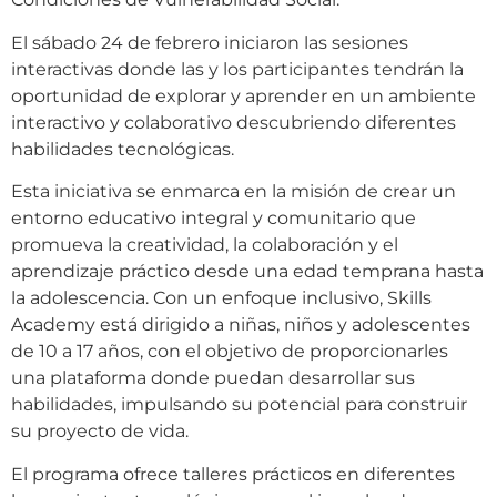
El sábado 24 de febrero iniciaron las sesiones
interactivas donde las y los participantes tendrán la
oportunidad de explorar y aprender en un ambiente
interactivo y colaborativo descubriendo diferentes
habilidades tecnológicas.
Esta iniciativa se enmarca en la misión de crear un
entorno educativo integral y comunitario que
promueva la creatividad, la colaboración y el
aprendizaje práctico desde una edad temprana hasta
la adolescencia. Con un enfoque inclusivo, Skills
Academy está dirigido a niñas, niños y adolescentes
de 10 a 17 años, con el objetivo de proporcionarles
una plataforma donde puedan desarrollar sus
habilidades, impulsando su potencial para construir
su proyecto de vida.
El programa ofrece talleres prácticos en diferentes