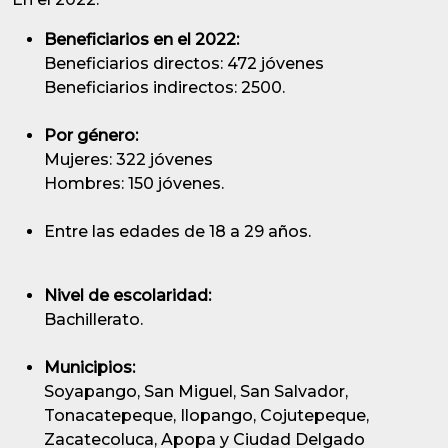
Beneficiarios en el 2022:
Beneficiarios directos: 472 jóvenes
Beneficiarios indirectos: 2500.
Por género:
Mujeres: 322 jóvenes
Hombres: 150 jóvenes.
Entre las edades de 18 a 29 años.
Nivel de escolaridad:
Bachillerato.
Municipios:
Soyapango, San Miguel, San Salvador,
Tonacatepeque, Ilopango, Cojutepeque,
Zacatecoluca, Apopa y Ciudad Delgado