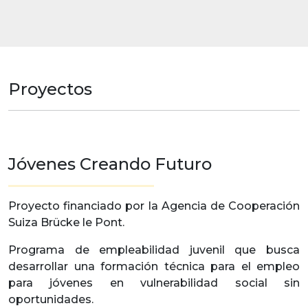
Proyectos
Jóvenes Creando Futuro
Proyecto financiado por la Agencia de Cooperación
Suiza Brücke le Pont.
Programa de empleabilidad juvenil que busca
desarrollar una formación técnica para el empleo
para jóvenes en vulnerabilidad social sin
oportunidades.