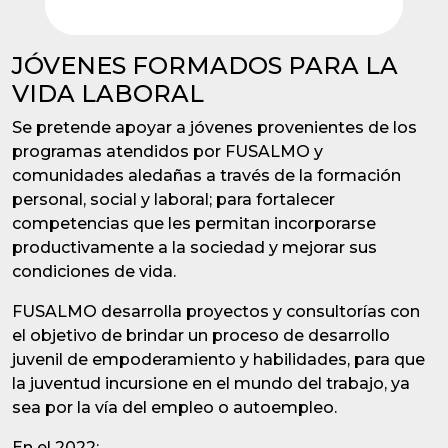
JÓVENES FORMADOS PARA LA
VIDA LABORAL
Se pretende apoyar a jóvenes provenientes de los
programas atendidos por FUSALMO y
comunidades aledañas a través de la formación
personal, social y laboral; para fortalecer
competencias que les permitan incorporarse
productivamente a la sociedad y mejorar sus
condiciones de vida.
FUSALMO desarrolla proyectos y consultorías con
el objetivo de brindar un proceso de desarrollo
juvenil de empoderamiento y habilidades, para que
la juventud incursione en el mundo del trabajo, ya
sea por la vía del empleo o autoempleo.
En el 2022: