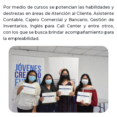
Por medio de cursos se potencian las habilidades y
destrezas en áreas de Atención al Cliente, Asistente
Contable, Cajero Comercial y Bancario, Gestión de
Inventarios, Inglés para Call Center y entre otros,
con los que se busca brindar acompañamiento para
la empleabilidad.