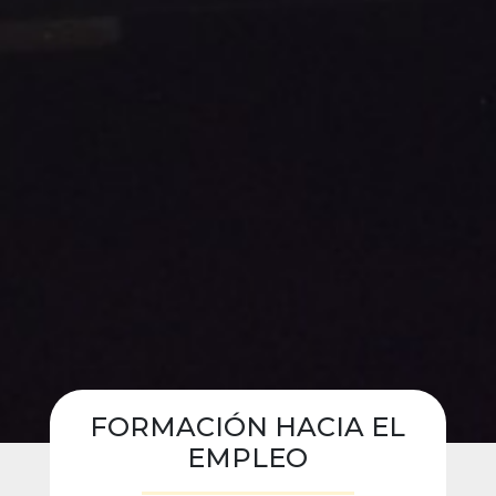
FORMACIÓN HACIA EL
EMPLEO