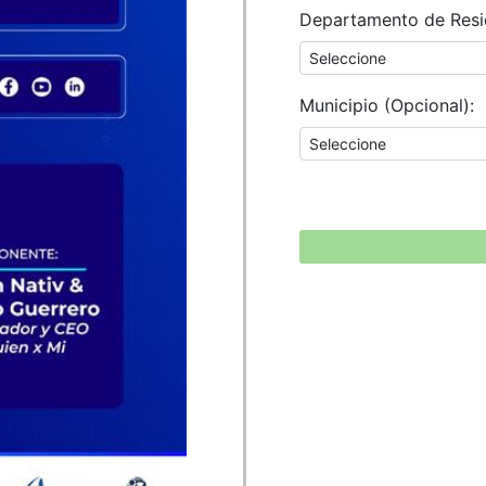
Departamento de Resi
Municipio (Opcional):