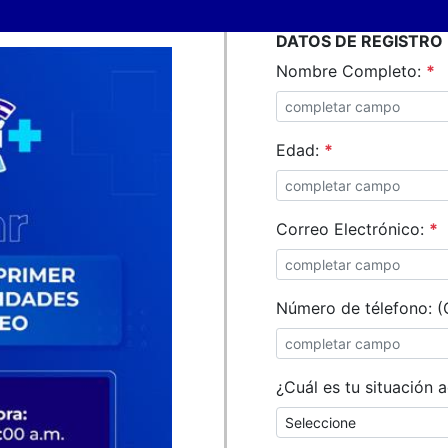
DATOS DE REGISTRO
Nombre Completo:
*
Edad:
*
Correo Electrónico:
*
Número de télefono: (
¿Cuál es tu situación 