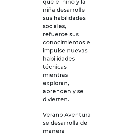
que el niño y la
niña desarrolle
sus habilidades
sociales,
refuerce sus
conocimientos e
impulse nuevas
habilidades
técnicas
mientras
exploran,
aprenden y se
divierten.
Verano Aventura
se desarrolla de
manera