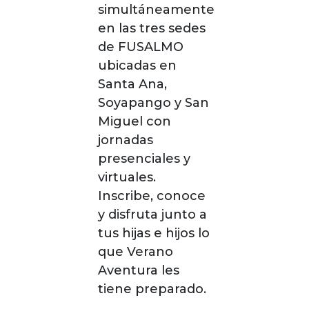
simultáneamente
en las tres sedes
de FUSALMO
ubicadas en
Santa Ana,
Soyapango y San
Miguel con
jornadas
presenciales y
virtuales.
Inscribe, conoce
y disfruta junto a
tus hijas e hijos lo
que Verano
Aventura les
tiene preparado.