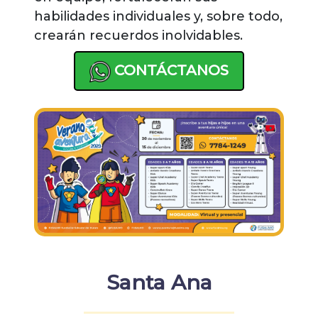
habilidades individuales y, sobre todo,
crearán recuerdos inolvidables.
CONTÁCTANOS
Santa Ana