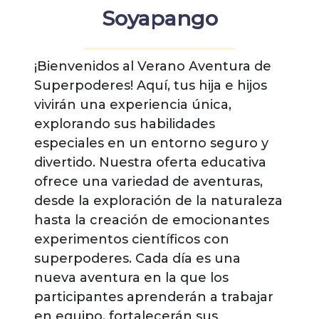
Soyapango
¡Bienvenidos al Verano Aventura de
Superpoderes! Aquí, tus hija e hijos
vivirán una experiencia única,
explorando sus habilidades
especiales en un entorno seguro y
divertido. Nuestra oferta educativa
ofrece una variedad de aventuras,
desde la exploración de la naturaleza
hasta la creación de emocionantes
experimentos científicos con
superpoderes. Cada día es una
nueva aventura en la que los
participantes aprenderán a trabajar
en equipo, fortalecerán sus