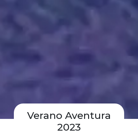
Verano Aventura
2023