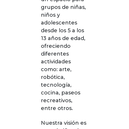
grupos de niñas,
niños y
adolescentes
desde los 5 a los
13 años de edad,
ofreciendo
diferentes
actividades
como: arte,
robótica,
tecnología,
cocina, paseos
recreativos,
entre otros.
Nuestra visión es