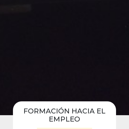
FORMACIÓN HACIA EL
EMPLEO