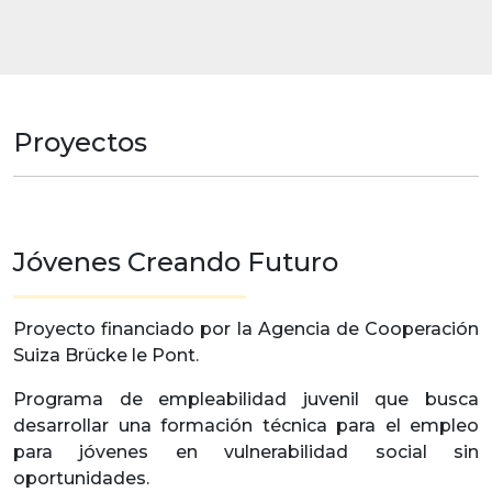
Proyectos
Jóvenes Creando Futuro
Proyecto financiado por la Agencia de Cooperación
Suiza Brücke le Pont.
Programa de empleabilidad juvenil que busca
desarrollar una formación técnica para el empleo
para jóvenes en vulnerabilidad social sin
oportunidades.