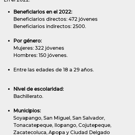
Beneficiarios en el 2022:
Beneficiarios directos: 472 jóvenes
Beneficiarios indirectos: 2500.
Por género:
Mujeres: 322 jóvenes
Hombres: 150 jóvenes.
Entre las edades de 18 a 29 años.
Nivel de escolaridad:
Bachillerato.
Municipios:
Soyapango, San Miguel, San Salvador,
Tonacatepeque, Ilopango, Cojutepeque,
Zacatecoluca, Apopa y Ciudad Delgado