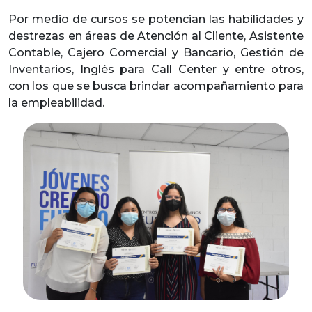
Por medio de cursos se potencian las habilidades y
destrezas en áreas de Atención al Cliente, Asistente
Contable, Cajero Comercial y Bancario, Gestión de
Inventarios, Inglés para Call Center y entre otros,
con los que se busca brindar acompañamiento para
la empleabilidad.