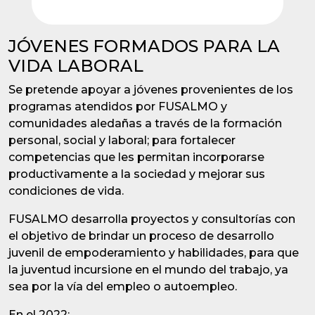
JÓVENES FORMADOS PARA LA
VIDA LABORAL
Se pretende apoyar a jóvenes provenientes de los
programas atendidos por FUSALMO y
comunidades aledañas a través de la formación
personal, social y laboral; para fortalecer
competencias que les permitan incorporarse
productivamente a la sociedad y mejorar sus
condiciones de vida.
FUSALMO desarrolla proyectos y consultorías con
el objetivo de brindar un proceso de desarrollo
juvenil de empoderamiento y habilidades, para que
la juventud incursione en el mundo del trabajo, ya
sea por la vía del empleo o autoempleo.
En el 2022: